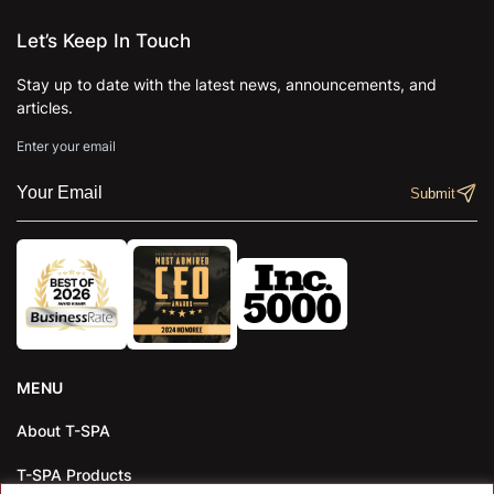
Let’s Keep In Touch
Stay up to date with the latest news, announcements, and
articles.
Enter your email
MENU
About T-SPA
T-SPA Products