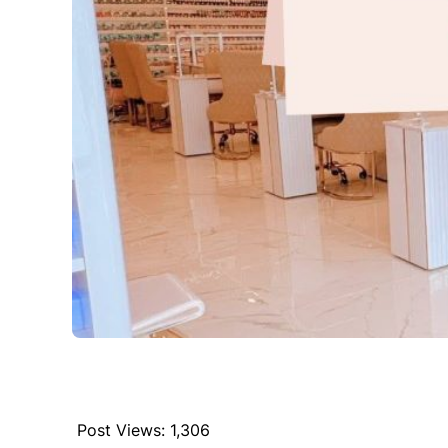
Post Views:
1,306