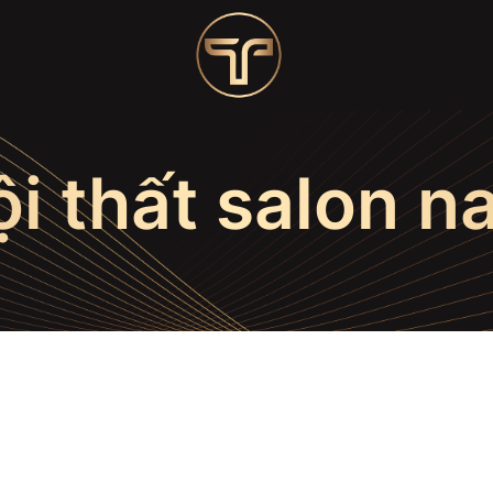
ội thất salon na